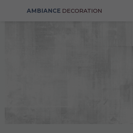
AMBIANCE
DECORATION