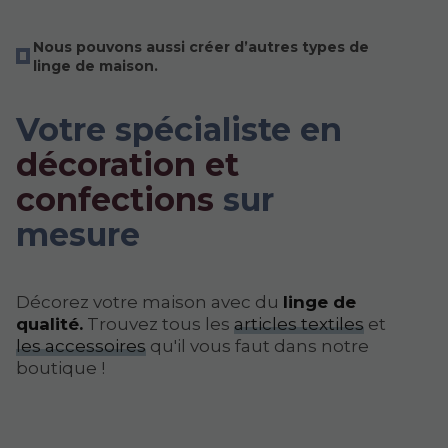
Nous pouvons aussi créer d’autres types de
linge de maison.
Votre spécialiste en
décoration et
confections
sur
mesure
Décorez votre maison avec du
linge de
qualité.
Trouvez tous les
articles textiles
et
les accessoires
qu'il vous faut dans notre
boutique !