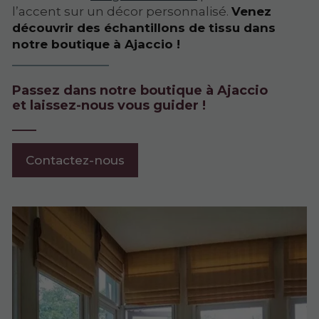
l’accent sur un décor personnalisé.
Venez
découvrir des échantillons de tissu dans
notre boutique à Ajaccio !
Passez dans notre boutique à Ajaccio
et laissez-nous vous guider !
Contactez-nous