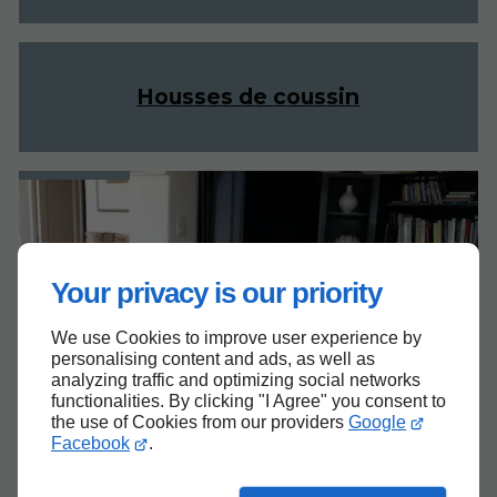
Housses de coussin
Your privacy is our priority
We use Cookies to improve user experience by
personalising content and ads, as well as
analyzing traffic and optimizing social networks
functionalities. By clicking "I Agree" you consent to
the use of Cookies from our providers
Google
Facebook
.