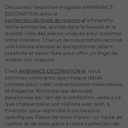
Découvrez l'expertise inégalée d'AMBIANCE
DECORATION dans la
confection de linge de maison
à Pinarello.
Notre entreprise, ancrée dans la beauté et la
qualité, crée des pièces uniques pour sublimer
votre intérieur. Chacun de nos produits raconte
une histoire d'artisanat exceptionnel, alliant
créativité et savoir-faire pour offrir un linge de
maison sur-mesure.
Chez
AMBIANCE DECORATION
, nous
sommes conscients que chaque détail
compte pour créer une ambiance chaleureuse
et élégante. Notre équipe dévouée,
passionnée par l'art de la confection, veille à ce
que chaque pièce soit réalisée avec soin, à
Pinarello, pour répondre à vos besoins
spécifiques. Faites de votre maison un havre de
confort et de style grâce à notre confection de