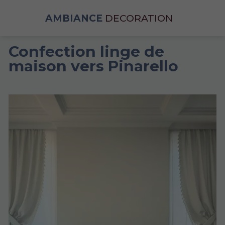
AMBIANCE
DECORATION
Confection linge de
maison vers Pinarello