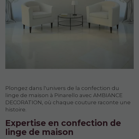
Plongez dans l'univers de la confection du
linge de maison à Pinarello avec AMBIANCE
DECORATION, où chaque couture raconte une
histoire.
Expertise en confection de
linge de maison