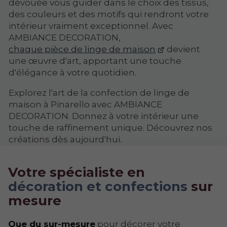
dévouée vous guider dans le choix des tissus,
des couleurs et des motifs qui rendront votre
intérieur vraiment exceptionnel. Avec
AMBIANCE DECORATION,
chaque pièce de linge de maison
devient
une œuvre d'art, apportant une touche
d'élégance à votre quotidien.
Explorez l'art de la confection de linge de
maison à Pinarello avec AMBIANCE
DECORATION. Donnez à votre intérieur une
touche de raffinement unique. Découvrez nos
créations dès aujourd'hui.
Votre spécialiste en
décoration et confections
sur
mesure
Que du sur-mesure
pour décorer votre