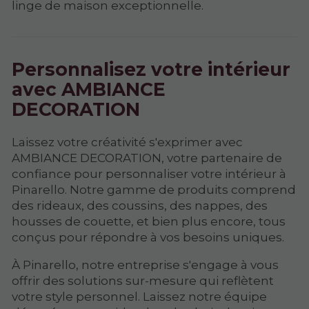
linge de maison exceptionnelle.
Personnalisez votre intérieur
avec AMBIANCE
DECORATION
Laissez votre créativité s'exprimer avec
AMBIANCE DECORATION, votre partenaire de
confiance pour personnaliser votre intérieur à
Pinarello. Notre gamme de produits comprend
des rideaux, des coussins, des nappes, des
housses de couette, et bien plus encore, tous
conçus pour répondre à vos besoins uniques.
À Pinarello, notre entreprise s'engage à vous
offrir des solutions sur-mesure qui reflètent
votre style personnel. Laissez notre équipe