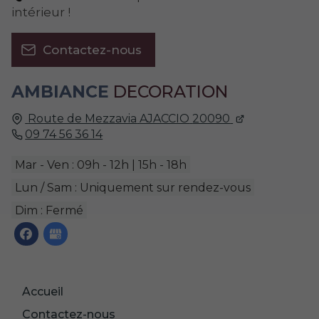
intérieur !
Contactez-nous
AMBIANCE
DECORATION
Route de Mezzavia
AJACCIO
20090
09 74 56 36 14
Mar - Ven : 09h - 12h | 15h - 18h
Lun / Sam : Uniquement sur rendez-vous
Dim : Fermé
Accueil
Contactez-nous