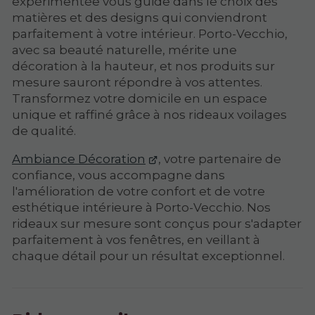
expérimentée vous guide dans le choix des
matières et des designs qui conviendront
parfaitement à votre intérieur. Porto-Vecchio,
avec sa beauté naturelle, mérite une
décoration à la hauteur, et nos produits sur
mesure sauront répondre à vos attentes.
Transformez votre domicile en un espace
unique et raffiné grâce à nos rideaux voilages
de qualité.
Ambiance Décoration
, votre partenaire de
confiance, vous accompagne dans
l'amélioration de votre confort et de votre
esthétique intérieure à Porto-Vecchio. Nos
rideaux sur mesure sont conçus pour s'adapter
parfaitement à vos fenêtres, en veillant à
chaque détail pour un résultat exceptionnel.