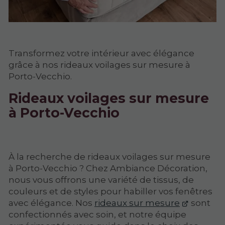
Transformez votre intérieur avec élégance
grâce à nos rideaux voilages sur mesure à
Porto-Vecchio.
Rideaux voilages sur mesure
à Porto-Vecchio
À la recherche de rideaux voilages sur mesure
à Porto-Vecchio ? Chez Ambiance Décoration,
nous vous offrons une variété de tissus, de
couleurs et de styles pour habiller vos fenêtres
avec élégance. Nos
rideaux sur mesure
sont
confectionnés avec soin, et notre équipe