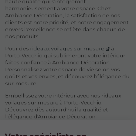
haute qualité qui s'intègreront
harmonieusement à votre espace. Chez
Ambiance Décoration, la satisfaction de nos
clients est notre priorité, et notre engagement
envers l'excellence se reflète dans chacun de
nos produits.
Pour des
rideaux voilages sur mesure
à
Porto-Vecchio qui sublimeront votre intérieur,
faites confiance à Ambiance Décoration.
Personnalisez votre espace de vie selon vos
goûts et vos envies, et découvrez l'élégance du
sur-mesure.
Embellissez votre intérieur avec nos rideaux
voilages sur mesure à Porto-Vecchio.
Découvrez dès aujourd'hui la qualité et
l'élégance d'Ambiance Décoration.