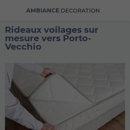
AMBIANCE
DECORATION
Rideaux voilages sur
mesure vers Porto-
Vecchio