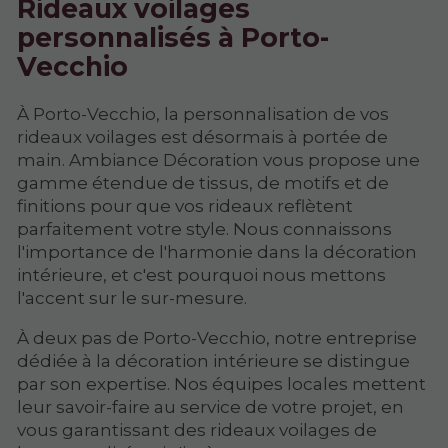
Rideaux voilages
personnalisés à Porto-
Vecchio
À Porto-Vecchio, la personnalisation de vos
rideaux voilages est désormais à portée de
main. Ambiance Décoration vous propose une
gamme étendue de tissus, de motifs et de
finitions pour que vos rideaux reflètent
parfaitement votre style. Nous connaissons
l'importance de l'harmonie dans la décoration
intérieure, et c'est pourquoi nous mettons
l'accent sur le sur-mesure.
À deux pas de Porto-Vecchio, notre entreprise
dédiée à la décoration intérieure se distingue
par son expertise. Nos équipes locales mettent
leur savoir-faire au service de votre projet, en
vous garantissant des rideaux voilages de