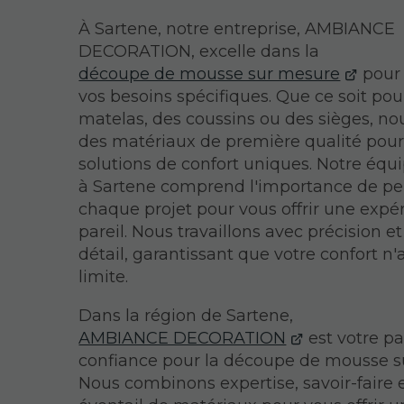
À Sartene, notre entreprise, AMBIANCE
DECORATION, excelle dans la
découpe de mousse sur mesure
pour 
vos besoins spécifiques. Que ce soit pou
matelas, des coussins ou des sièges, nou
des matériaux de première qualité pour
solutions de confort uniques. Notre éq
à Sartene comprend l'importance de pe
chaque projet pour vous offrir une expé
pareil. Nous travaillons avec précision e
détail, garantissant que votre confort n'
limite.
Dans la région de Sartene,
AMBIANCE DECORATION
est votre pa
confiance pour la découpe de mousse s
Nous combinons expertise, savoir-faire 